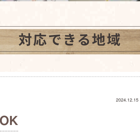
対応できる地域
2024.12.15
OK