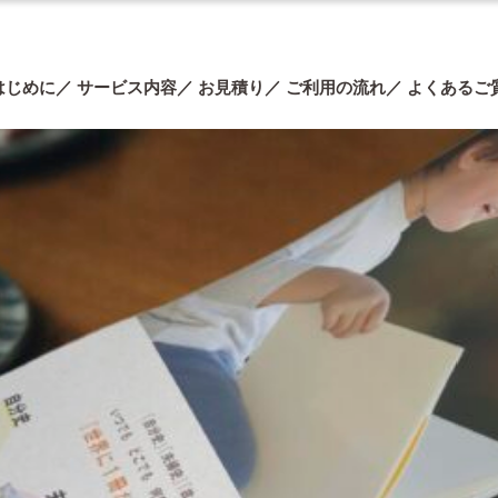
はじめに
サービス内容
お見積り
ご利用の流れ
よくあるご