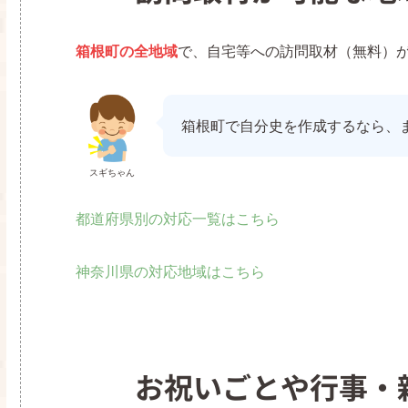
箱根町の全地域
で、自宅等への訪問取材（無料）
箱根町で自分史を作成するなら、
スギちゃん
都道府県別の対応一覧はこちら
神奈川県の対応地域はこちら
お祝いごとや行事・