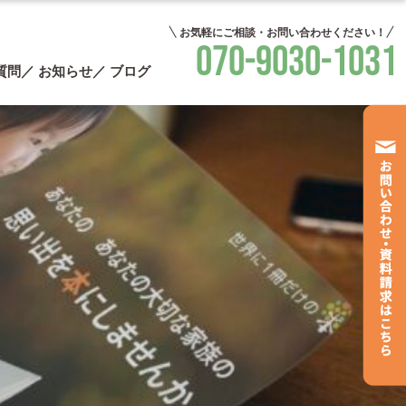
お気軽にご相談・お問い合わせください！
070-9030-1031
質問
お知らせ
ブログ