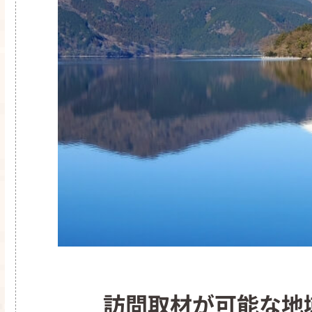
訪問取材が可能な地