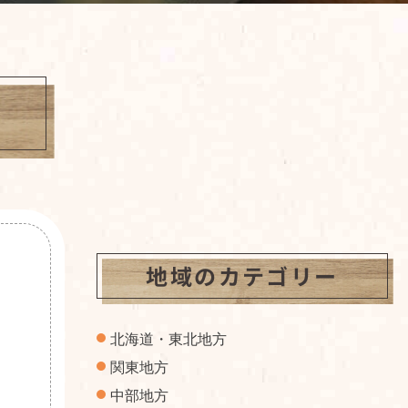
地域のカテゴリー
北海道・東北地方
関東地方
中部地方