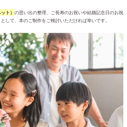
ペット）
の思い出の整理、ご長寿のお祝いや結婚記念日のお祝
トとして、本のご制作をご検討いただければ幸いです。