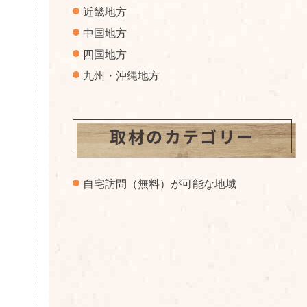
近畿地方
中国地方
四国地方
九州・沖縄地方
取材のカテゴリー
自宅訪問（無料）が可能な地域