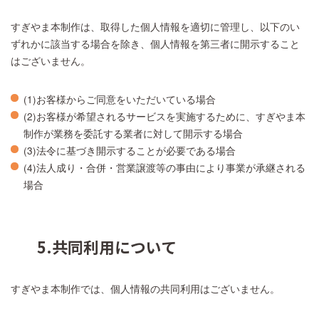
すぎやま本制作は、取得した個人情報を適切に管理し、以下のい
ずれかに該当する場合を除き、個人情報を第三者に開示すること
はございません。
(1)お客様からご同意をいただいている場合
(2)お客様が希望されるサービスを実施するために、すぎやま本
制作が業務を委託する業者に対して開示する場合
(3)法令に基づき開示することが必要である場合
(4)法人成り・合併・営業譲渡等の事由により事業が承継される
場合
5.共同利用について
すぎやま本制作では、個人情報の共同利用はございません。