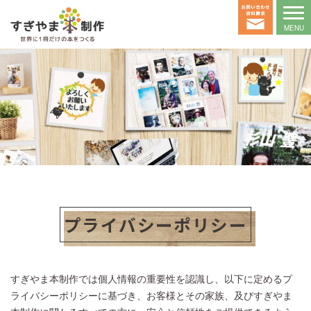
プライバシーポリシー
すぎやま本制作では個人情報の重要性を認識し、以下に定めるプ
ライバシーポリシーに基づき、お客様とその家族、及びすぎやま