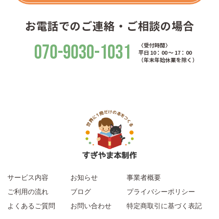
お電話でのご連絡・ご相談の場合
070-9030-1031
〈受付時間〉
平日 10：00 ～ 17：00
（年末年始休業を除く）
サービス内容
お知らせ
事業者概要
ご利用の流れ
ブログ
プライバシーポリシー
よくあるご質問
お問い合わせ
特定商取引に基づく表記