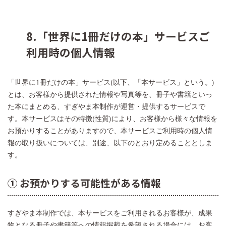
8.「世界に1冊だけの本」サービスご
利用時の個人情報
「世界に1冊だけの本」サービス(以下、「本サービス」という。)
とは、お客様から提供された情報や写真等を、冊子や書籍といっ
た本にまとめる、すぎやま本制作が運営・提供するサービスで
す。本サービスはその特徴(性質)により、お客様から様々な情報を
お預かりすることがありますので、本サービスご利用時の個人情
報の取り扱いについては、別途、以下のとおり定めることとしま
す。
① お預かりする可能性がある情報
すぎやま本制作では、本サービスをご利用されるお客様が、成果
物となる冊子や書籍等への情報掲載を希望される場合には、お客