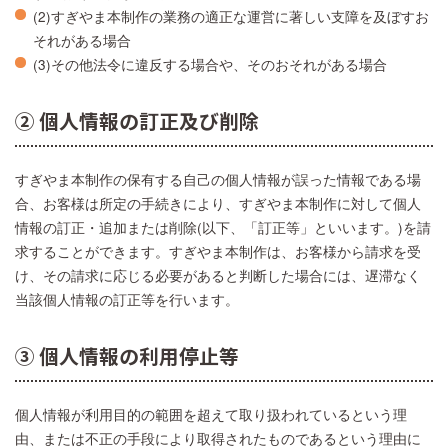
(2)すぎやま本制作の業務の適正な運営に著しい支障を及ぼすお
それがある場合
(3)その他法令に違反する場合や、そのおそれがある場合
② 個人情報の訂正及び削除
すぎやま本制作の保有する自己の個人情報が誤った情報である場
合、お客様は所定の手続きにより、すぎやま本制作に対して個人
情報の訂正・追加または削除(以下、「訂正等」といいます。)を請
求することができます。すぎやま本制作は、お客様から請求を受
け、その請求に応じる必要があると判断した場合には、遅滞なく
当該個人情報の訂正等を行います。
③ 個人情報の利用停止等
個人情報が利用目的の範囲を超えて取り扱われているという理
由、または不正の手段により取得されたものであるという理由に