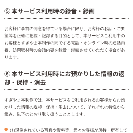
⑤ 本サービス利用時の録音・録画
お客様に事前の同意を得ている場合に限り、お客様のお話・ご要
望等を正確に把握・記録する目的として、本サービスご利用中の
お客様とすぎやま本制作の間でする電話・オンライン時の通話内
容、訪問取材時の会話内容を録音・録画させていただく場合があ
ります。
⑥ 本サービス利用時にお預かりした情報の返
却・保持・消去
すぎやま本制作では、本サービスをご利用されるお客様からお預
かりした情報の返却・保持・消去について、それぞれの特性から
鑑み、以下のとおり取り扱うこととします。
(1)現像されている写真や資料等、元々お客様が所持・所有して