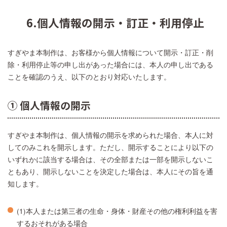
6.個人情報の開示・訂正・利用停止
すぎやま本制作は、お客様から個人情報について開示・訂正・削
除・利用停止等の申し出があった場合には、本人の申し出である
ことを確認のうえ、以下のとおり対応いたします。
① 個人情報の開示
すぎやま本制作は、個人情報の開示を求められた場合、本人に対
してのみこれを開示します。ただし、開示することにより以下の
いずれかに該当する場合は、その全部または一部を開示しないこ
ともあり、開示しないことを決定した場合は、本人にその旨を通
知します。
(1)本人または第三者の生命・身体・財産その他の権利利益を害
するおそれがある場合