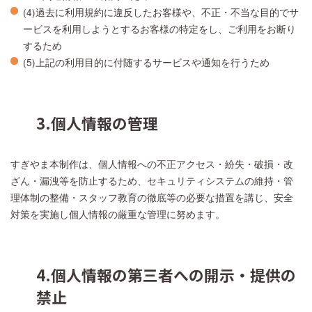
(4)過去に利用規約に違反したお客様や、不正・不当な目的でサ
ービスを利用しようとするお客様の特定をし、ご利用をお断り
するため
(5)上記の利用目的に付随するサービスや通知を行うため
3.個人情報の管理
すぎやま本制作は、個人情報への不正アクセス・紛失・破損・改
ざん・漏洩等を防止するため、セキュリティシステムの維持・管
理体制の整備・スタッフ教育の徹底等の必要な措置を講じ、安全
対策を実施し個人情報の厳重な管理に努めます。
4.個人情報の第三者への開示・提供の
禁止