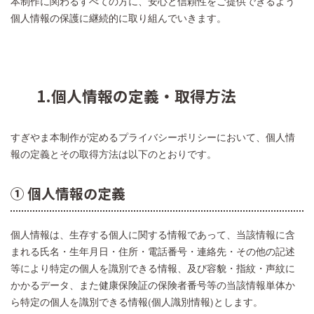
本制作に関わるすべての方に、安心と信頼性をご提供できるよう
個人情報の保護に継続的に取り組んでいきます。
1.個人情報の定義・取得方法
すぎやま本制作が定めるプライバシーポリシーにおいて、個人情
報の定義とその取得方法は以下のとおりです。
① 個人情報の定義
個人情報は、生存する個人に関する情報であって、当該情報に含
まれる氏名・生年月日・住所・電話番号・連絡先・その他の記述
等により特定の個人を識別できる情報、及び容貌・指紋・声紋に
かかるデータ、また健康保険証の保険者番号等の当該情報単体か
ら特定の個人を識別できる情報(個人識別情報)とします。