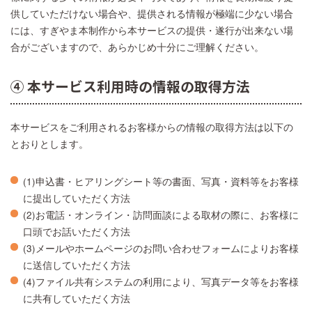
供していただけない場合や、提供される情報が極端に少ない場合
には、すぎやま本制作から本サービスの提供・遂行が出来ない場
合がございますので、あらかじめ十分にご理解ください。
④ 本サービス利用時の情報の取得方法
本サービスをご利用されるお客様からの情報の取得方法は以下の
とおりとします。
(1)申込書・ヒアリングシート等の書面、写真・資料等をお客様
に提出していただく方法
(2)お電話・オンライン・訪問面談による取材の際に、お客様に
口頭でお話いただく方法
(3)メールやホームページのお問い合わせフォームによりお客様
に送信していただく方法
(4)ファイル共有システムの利用により、写真データ等をお客様
に共有していただく方法