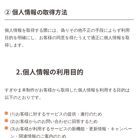
② 個人情報の取得方法
個人情報を取得する際には、偽りその他不正の手段によらず利用
目的を明確にし、お客様の同意を得たうえで適正に個人情報を取
得します。
2.個人情報の利用目的
すぎやま本制作がお客様から取得した個人情報を利用する目的は
以下のとおりです。
(1)お客様に対するサービスの提供・遂行のため
(2)お客様からのお問い合わせに回答するため
(3)お客様が利用するサービスの新機能・更新情報・キャンペー
ン・関連情報のご案内のため