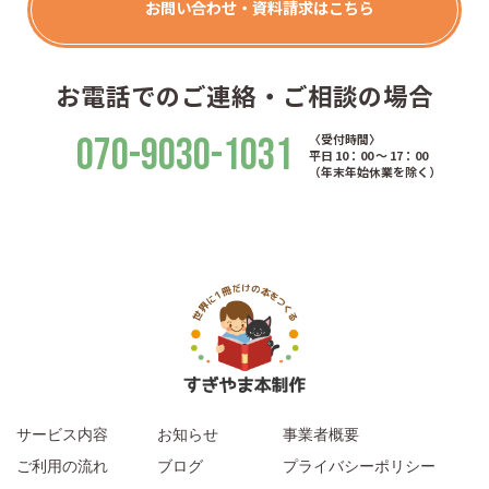
お問い合わせ・資料請求はこちら
お電話でのご連絡・ご相談の場合
070-9030-1031
〈受付時間〉
平日 10：00 ～ 17：00
（年末年始休業を除く）
サービス内容
お知らせ
事業者概要
ご利用の流れ
ブログ
プライバシーポリシー