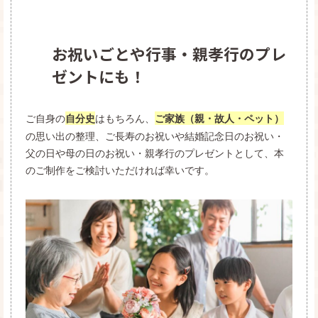
お祝いごとや行事・親孝行のプレ
ゼントにも！
ご自身の
はもちろん、
自分史
ご家族（親・故人・ペット）
の思い出の整理、ご長寿のお祝いや結婚記念日のお祝い・
父の日や母の日のお祝い・親孝行のプレゼントとして、本
のご制作をご検討いただければ幸いです。