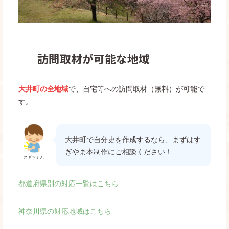
訪問取材が可能な地域
で、自宅等への訪問取材（無料）が可能で
大井町の全地域
す。
大井町で自分史を作成するなら、まずはす
ぎやま本制作にご相談ください！
スギちゃん
都道府県別の対応一覧はこちら
神奈川県の対応地域はこちら