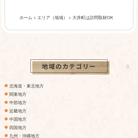
ホーム
>
エリア（地域）
>
大井町は訪問取材OK
地域のカテゴリー
北海道・東北地方
関東地方
中部地方
近畿地方
中国地方
四国地方
九州・沖縄地方