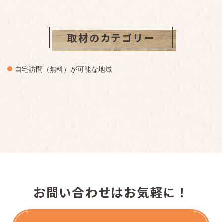
取材のカテゴリー
自宅訪問（無料）が可能な地域
お問い合わせはお気軽に！