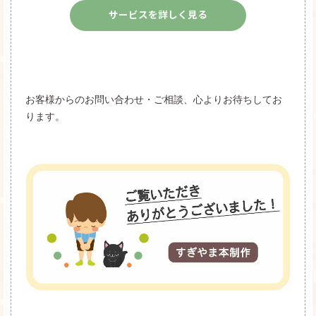
サービスを詳しく見る
お客様からのお問い合わせ・ご相談、心よりお待ちしてお
ります。