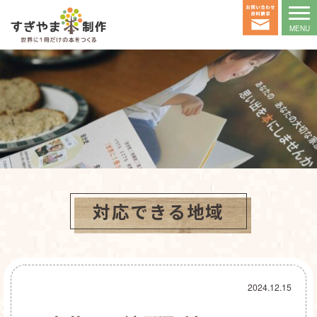
対応できる地域
2024.12.15