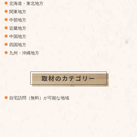
北海道・東北地方
関東地方
中部地方
近畿地方
中国地方
四国地方
九州・沖縄地方
取材のカテゴリー
自宅訪問（無料）が可能な地域