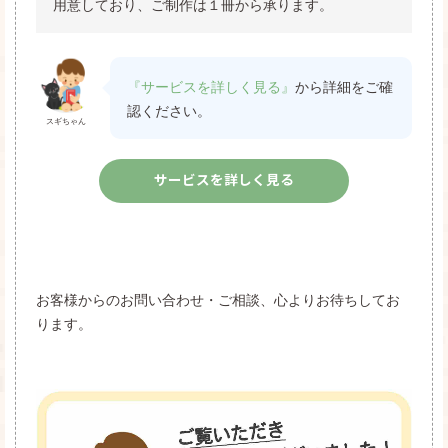
用意しており、ご制作は１冊から承ります。
『サービスを詳しく見る』
から詳細をご確
認ください。
スギちゃん
サービスを詳しく見る
お客様からのお問い合わせ・ご相談、心よりお待ちしてお
ります。