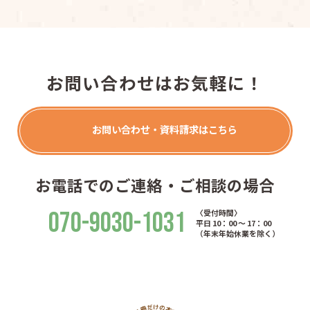
お問い合わせはお気軽に！
お問い合わせ・資料請求はこちら
お電話でのご連絡・ご相談の場合
070-9030-1031
〈受付時間〉
平日 10：00 ～ 17：00
（年末年始休業を除く）