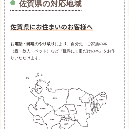
佐賀県の対応地域
佐賀県にお住まいのお客様へ
により、自分史・ご家族の本
お電話・郵送のやり取り
（親・故人・ペット）など『世界に１冊だけの本』をお作
りいただけます。