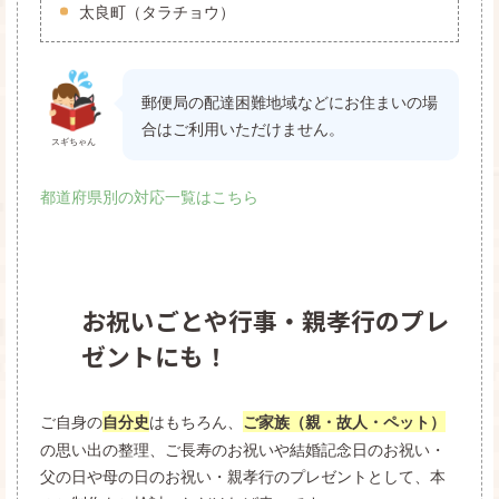
太良町（タラチョウ）
郵便局の配達困難地域などにお住まいの場
合はご利用いただけません。
スギちゃん
都道府県別の対応一覧はこちら
お祝いごとや行事・親孝行のプレ
ゼントにも！
ご自身の
はもちろん、
自分史
ご家族（親・故人・ペット）
の思い出の整理、ご長寿のお祝いや結婚記念日のお祝い・
父の日や母の日のお祝い・親孝行のプレゼントとして、本