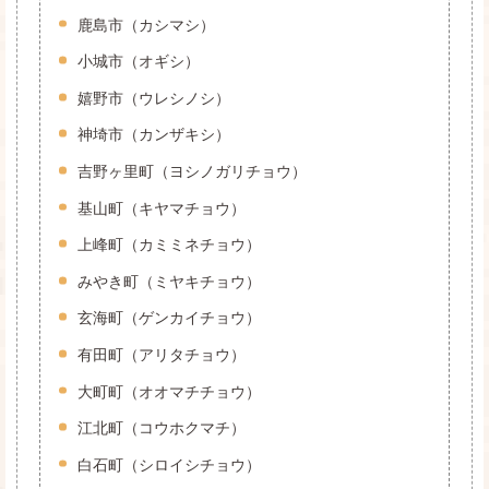
鹿島市（カシマシ）
小城市（オギシ）
嬉野市（ウレシノシ）
神埼市（カンザキシ）
吉野ヶ里町（ヨシノガリチョウ）
基山町（キヤマチョウ）
上峰町（カミミネチョウ）
みやき町（ミヤキチョウ）
玄海町（ゲンカイチョウ）
有田町（アリタチョウ）
大町町（オオマチチョウ）
江北町（コウホクマチ）
白石町（シロイシチョウ）