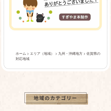
ホーム
>
エリア（地域）
>
九州・沖縄地方
>
佐賀県の
対応地域
地域のカテゴリー