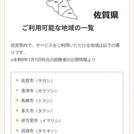
ご利用可能な地域の一覧
佐賀県内で、サービスをご利用いただける地域は以下の通
りです。
※令和6年1月1日時点の総務省の公開情報より
佐賀市（サガシ）
唐津市（カラツシ）
鳥栖市（トスシ）
多久市（タクシ）
伊万里市（イマリシ）
武雄市（タケオシ）