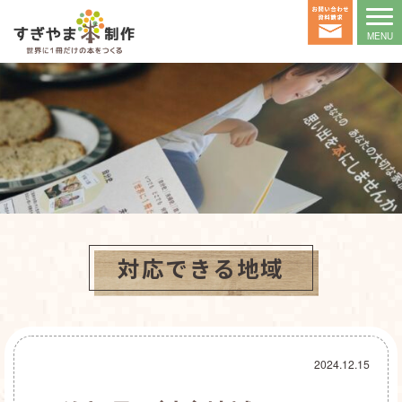
対応できる地域
2024.12.15