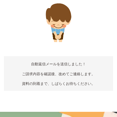
自動返信メールを送信しました！
ご請求内容を確認後、改めてご連絡します。
資料の到着まで、しばらくお待ちください。