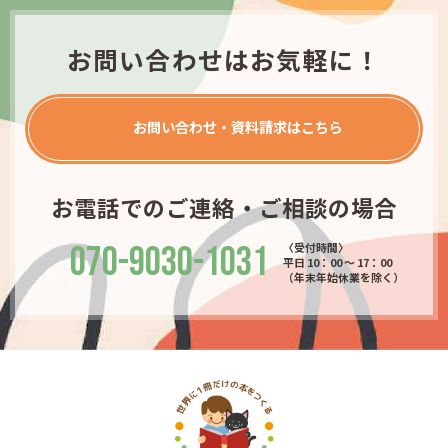
お問い合わせはお気軽に！
お問い合わせ・資料請求はこちら
お電話でのご連絡・ご相談の場合
070-9030-1031
〈受付時間〉
平日 10：00 ～ 17：00
（年末年始休業を除く）